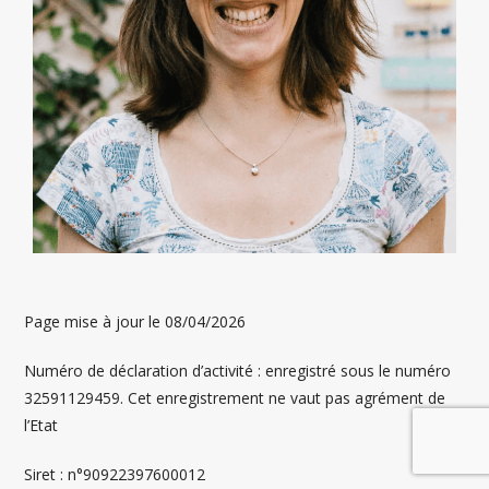
Page mise à jour le 08/04/2026
Numéro de déclaration d’activité : enregistré sous le numéro
32591129459. Cet enregistrement ne vaut pas agrément de
l’Etat
Siret : n°90922397600012