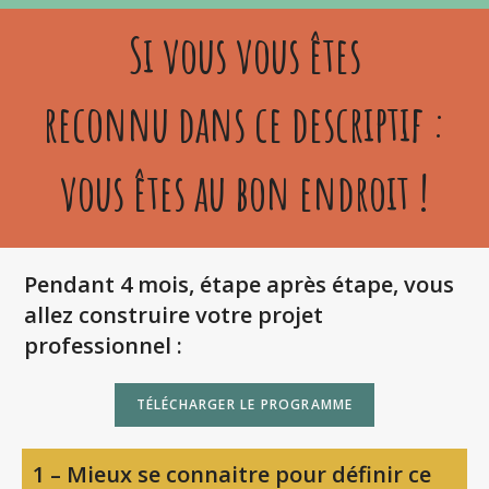
Si vous vous êtes
reconnu dans ce descriptif :
vous êtes au bon endroit !
Pendant 4 mois, étape après étape, vous
allez construire votre projet
professionnel :
TÉLÉCHARGER LE PROGRAMME
1 – Mieux se connaitre pour définir ce