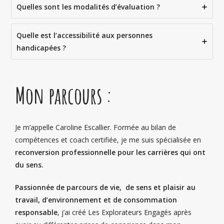
Quelles sont les modalités d’évaluation ?
Quelle est l’accessibilité aux personnes
handicapées ?
Mon parcours :
Je m’appelle Caroline Escallier. Formée au bilan de
compétences et coach certifiée, je me
suis
spécialisée en
reconversion professionnelle pour les carrières qui ont
du sens.
Passionnée de parcours de vie, de sens et plaisir au
travail, d’environnement et de consommation
responsable
, j’ai créé Les Explorateurs Engagés après