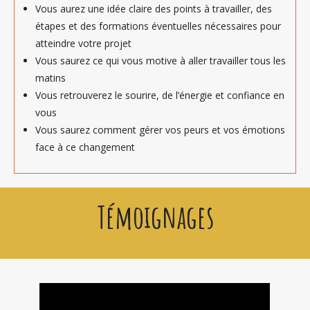
Vous aurez une idée claire des points à travailler, des
étapes et des formations éventuelles nécessaires pour
atteindre votre projet
Vous saurez ce qui vous motive à aller travailler tous les
matins
Vous retrouverez le sourire, de l’énergie et confiance en
vous
Vous saurez comment gérer vos peurs et vos émotions
face à ce changement
Témoignages