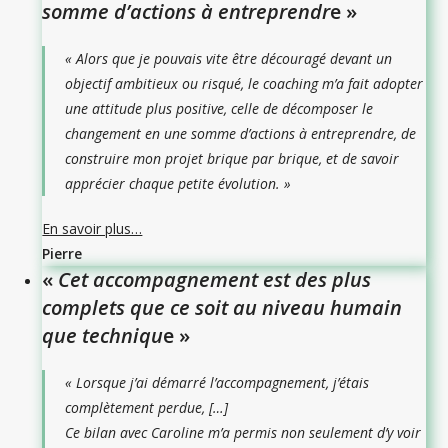
somme d’actions à entreprendr
e »
«
Alors que je pouvais vite être découragé devant un
objectif ambitieux ou risqué, le coaching m’a fait adopter
une attitude plus positive, celle de décomposer le
changement en une somme d’actions à entreprendre, de
construire mon projet brique par brique, et de savoir
apprécier chaque petite évolution
. »
En savoir plus…
Pierre
«
Cet accompagnement est des plus
complets que ce soit au niveau humain
que techniqu
e »
«
Lorsque j’ai démarré l’accompagnement, j’étais
complètement perdue, […]
Ce bilan avec Caroline m’a permis non seulement d’y voir