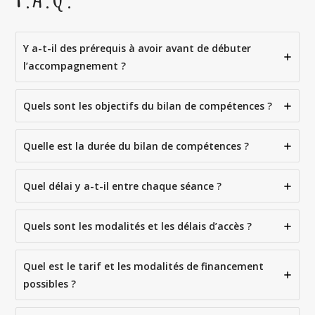
Y a-t-il des prérequis à avoir avant de débuter
l’accompagnement ?
Quels sont les objectifs du bilan de compétences ?
Quelle est la durée du bilan de compétences ?
Quel délai y a-t-il entre chaque séance ?
Quels sont les modalités et les délais d’accès ?
Quel est le tarif et les modalités de financement
possibles ?