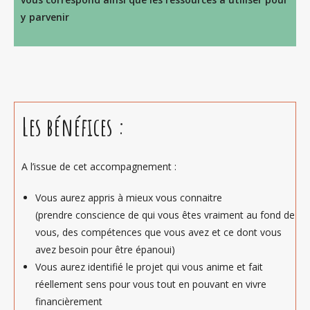
y parvenir
Les bénéfices :
A l’issue de cet accompagnement :
Vous aurez appris à mieux vous connaitre
(prendre conscience de qui vous êtes vraiment au fond de
vous, des compétences que vous avez et ce dont vous
avez besoin pour être épanoui)
Vous aurez identifié le projet qui vous anime et fait
réellement sens pour vous tout en pouvant en vivre
financièrement