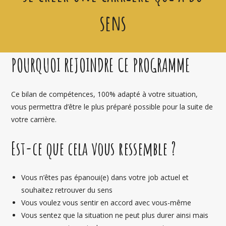
sens
POURQUOI REJOINDRE CE PROGRAMME
Ce bilan de compétences, 100% adapté à votre situation,
vous permettra d’être le plus préparé possible pour la suite de
votre carrière.
Est-ce que cela vous ressemble ?
Vous n’êtes pas épanoui(e) dans votre job actuel et
souhaitez retrouver du sens
Vous voulez vous sentir en accord avec vous-même
Vous sentez que la situation ne peut plus durer ainsi mais