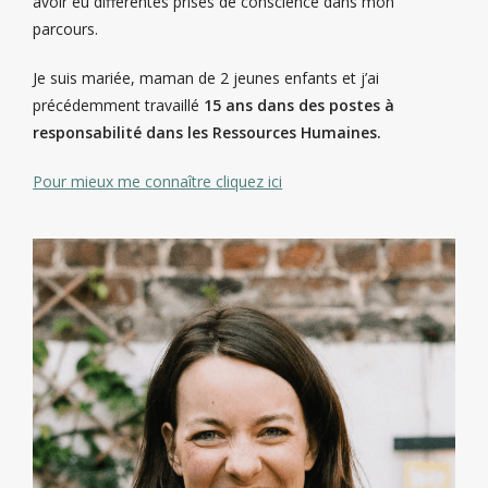
avoir eu différentes prises de conscience dans mon
parcours.
Je suis mariée, maman de 2 jeunes enfants et j’ai
précédemment travaillé
15 ans dans des postes à
responsabilité dans les Ressources Humaines.
Pour mieux me connaître cliquez ici