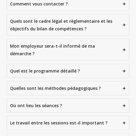
Comment vous contacter ?
Quels sont le cadre légal et règlementaire et les
objectifs du bilan de compétences ?
Mon employeur sera-t-il informé de ma
démarche ?
Quel est le programme détaillé ?
Quelles sont les méthodes pédagogiques ?
Où ont lieu les séances ?
Le travail entre les sessions est-il important ?