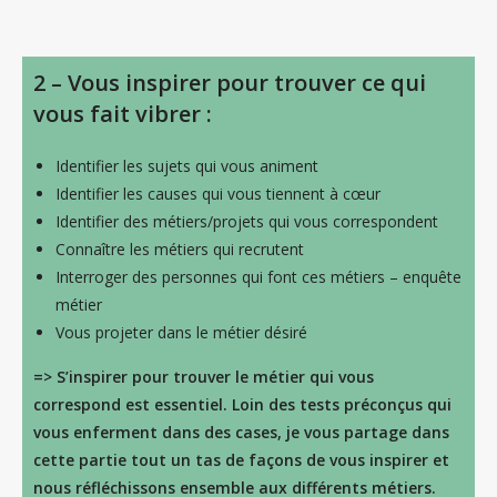
2 – Vous inspirer pour trouver ce qui
vous fait vibrer :
Identifier les sujets qui vous animent
Identifier les causes qui vous tiennent à cœur
Identifier des métiers/projets qui vous correspondent
Connaître les métiers qui recrutent
Interroger des personnes qui font ces métiers – enquête
métier
Vous projeter dans le métier désiré
=> S’inspirer pour trouver le métier qui vous
correspond est essentiel. Loin des tests préconçus qui
vous enferment dans des cases, je vous partage dans
cette partie tout un tas de façons de vous i
nspirer et
nous réfléchissons ensemble aux différents métiers.