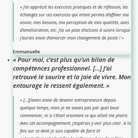
« J’ai apprécié les exercices pratiques et de réflexion, les
échanges sur ces exercices qui m’ont permis d’affiner ma
vision, mes besoins, ma perception de mes qualités, axes
d’amélioration, etc. J’ai un plan d’actions à suivre lorsque
j’aurais envie d’amorcer mon changement de poste ! »
Emmanuelle
« Pour moi, c’est plus qu’un bilan de
compétences professionnel. […] J’ai
retrouvé le sourire et la joie de vivre. Mon
entourage le ressent également. »
«
[…]
J’avais envie de devenir entrepreneure depuis
quelque temps, mais je ne savais pas par quel bout
commencer, ni si c’était vraiment ce qui allait me plaire.
Avec cet accompagnement, j’espérais y voir plus clair. A la
fois sur ce dont je suis capable de faire et