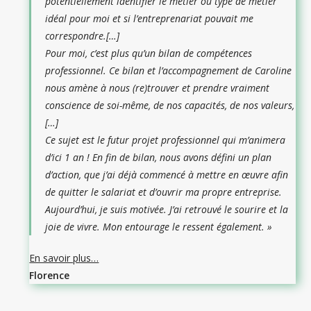
potentiellement identifier le métier ou type de métier
idéal pour moi et si l’entreprenariat pouvait me
correspondre.
[…]
Pour moi, c’est plus qu’un bilan de compétences
professionnel. Ce bilan et l’accompagnement de Caroline
nous amène à nous (re)trouver et prendre vraiment
conscience de soi-même, de nos capacités, de nos valeurs,
[…]
Ce sujet est le futur projet professionnel qui m’animera
d’ici 1 an ! En fin de bilan, nous avons défini un plan
d’action, que j’ai déjà commencé à mettre en œuvre afin
de quitter le salariat et d’ouvrir ma propre entreprise.
Aujourd’hui, je suis motivée. J’ai retrouvé le sourire et la
joie de vivre. Mon entourage le ressent également. »
En savoir plus…
Florence