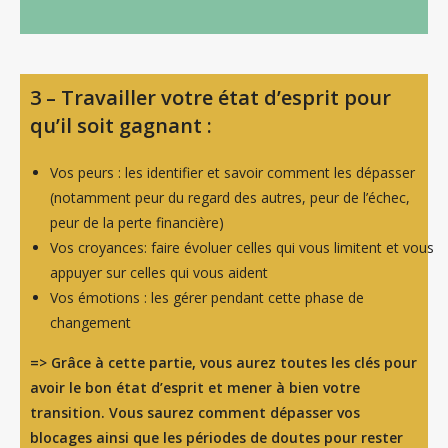
3 –
Travailler votre état d’esprit pour
qu’il soit gagnant :
Vos peurs : les identifier et savoir comment les dépasser
(notamment peur du regard des autres, peur de l’échec,
peur de la perte financière)
Vos croyances: faire évoluer celles qui vous limitent et vous
appuyer sur celles qui vous aident
Vos émotions : les gérer pendant cette phase de
changement
=> Grâce à cette partie, vous aurez toutes les clés pour
avoir le bon état d’esprit et mener à bien votre
transition. Vous saurez comment dépasser vos
blocages ainsi que les périodes de doutes pour rester