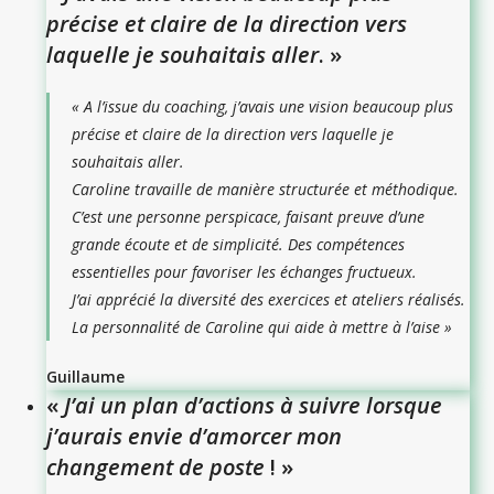
précise et claire de la direction vers
laquelle je souhaitais aller
. »
«
A l’issue du coaching, j’avais une vision beaucoup plus
précise et claire de la direction vers laquelle je
souhaitais aller.
Caroline travaille de manière structurée et méthodique.
C’est une personne perspicace, faisant preuve d’une
grande écoute et de simplicité. Des compétences
essentielles pour favoriser les échanges fructueux.
J’ai apprécié la diversité des exercices et ateliers réalisés.
La personnalité de Caroline qui aide à mettre à l’ais
e »
Guillaume
«
J’ai un plan d’actions à suivre lorsque
j’aurais envie d’amorcer mon
changement de poste
! »