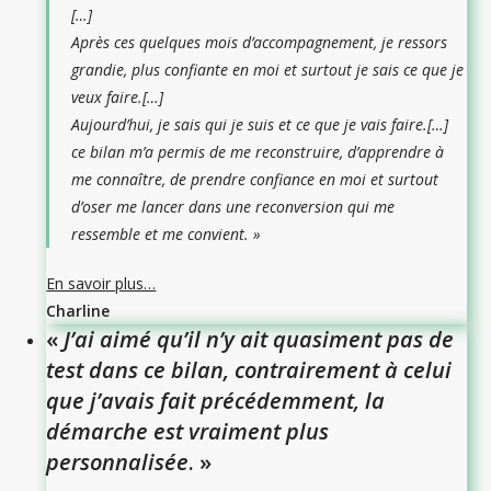
[…]
Après ces quelques mois d’accompagnement, je ressors
grandie, plus confiante en moi et surtout je sais ce que je
veux faire.[…]
Aujourd’hui, je sais qui je suis et ce que je vais faire.[…]
ce bilan m’a permis de me reconstruire, d’apprendre à
me connaître, de prendre confiance en moi et surtout
d’oser me lancer dans une reconversion qui me
ressemble et me convient. »
En savoir plus…
Charline
«
J’ai aimé qu’il n’y ait quasiment pas de
test dans ce bilan, contrairement à celui
que j’avais fait précédemment, la
démarche est vraiment plus
personnalisée
. »