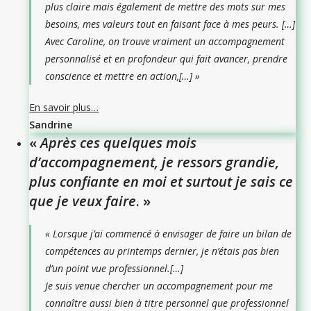
plus claire mais également de mettre des mots sur mes
besoins, mes valeurs tout en faisant face à mes peurs.
[…]
Avec Caroline, on trouve vraiment un accompagnement
personnalisé et en profondeur qui fait avancer, prendre
conscience et mettre en action,[…
] »
En savoir plus…
Sandrine
«
Après ces quelques mois
d’accompagnement, je ressors grandie,
plus confiante en moi et surtout je sais ce
que je veux faire
. »
« Lorsque j’ai commencé à envisager de faire un bilan de
compétences au printemps dernier, je n’étais pas bien
d’un point vue professionnel.[…]
Je suis venue chercher un accompagnement pour me
connaître aussi bien à titre personnel que professionnel