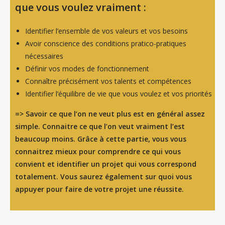
que vous voulez vraiment :
Identifier l’ensemble de vos valeurs et vos besoins
Avoir conscience des conditions pratico-pratiques
nécessaires
Définir vos modes de fonctionnement
Connaître précisément vos talents et compétences
Identifier l’équilibre de vie que vous voulez et vos priorités
=> Savoir ce que l’on ne veut plus est en général assez
simple. Connaitre ce que l’on veut vraiment l’est
beaucoup moins. Grâce à cette partie, vous vous
connaitrez mieux pour comprendre ce qui vous
convient et identifier un projet qui vous correspond
totalement. Vous saurez également sur quoi vous
appuyer pour faire de votre projet une réussite.