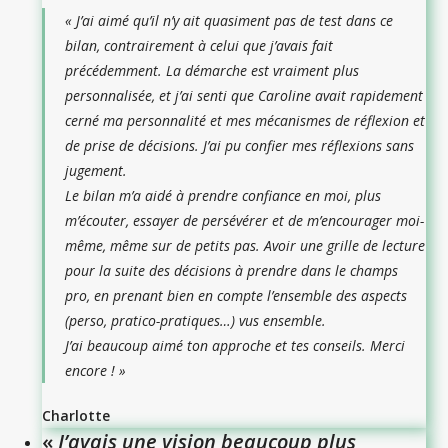
«
J’ai aimé qu’il n’y ait quasiment pas de test dans ce
bilan, contrairement à celui que j’avais fait
précédemment. La démarche est vraiment plus
personnalisée, et j’ai senti que Caroline avait rapidement
cerné ma personnalité et mes mécanismes de réflexion et
de prise de décisions. J’ai pu confier mes réflexions sans
jugement.
Le bilan m’a aidé à prendre confiance en moi, plus
m’écouter, essayer de persévérer et de m’encourager moi-
même, même sur de petits pas. Avoir une grille de lecture
pour la suite des décisions à prendre dans le champs
pro, en prenant bien en compte l’ensemble des aspects
(perso, pratico-pratiques…) vus ensemble.
J’ai beaucoup aimé ton approche et tes conseils. Merci
encore
! »
Charlotte
«
J’avais une vision beaucoup plus