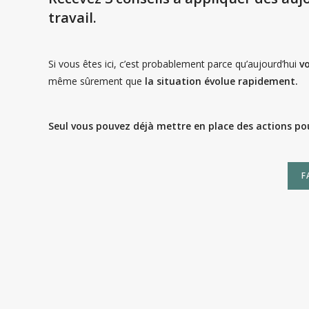
travail.
Si vous êtes ici, c’est probablement parce qu’aujourd’hui
vo
même sûrement que
la situation évolue rapidement.
Seul vous pouvez déjà mettre en place des actions po
F