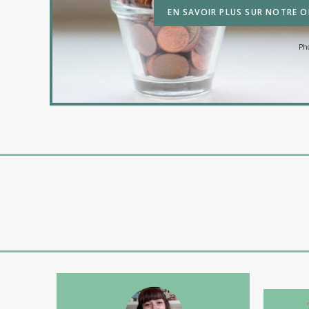
EN SAVOIR PLUS SUR NOTRE O
Ph