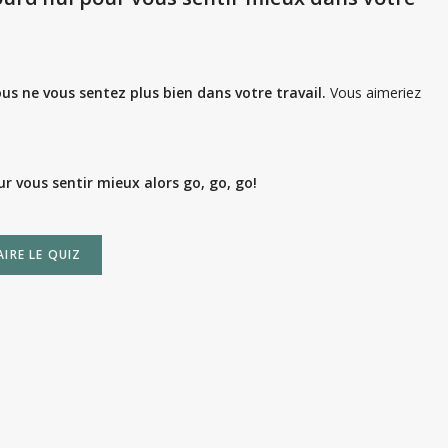
us ne vous sentez plus bien dans votre travail.
Vous aimeriez
ur vous sentir mieux
alors go, go, go!
AIRE LE QUIZ