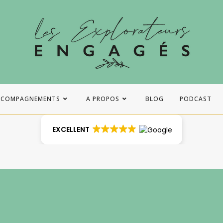
CCOMPAGNEMENTS
A PROPOS
BLOG
PODCAST
EXCELLENT