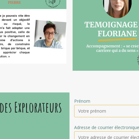
es Explorateurs
Prénom
Adresse de courrier électronique