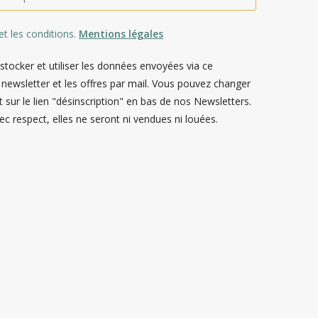
 et les conditions.
Mentions légales
tocker et utiliser les données envoyées via ce
 newsletter et les offres par mail. Vous pouvez changer
 sur le lien "désinscription" en bas de nos Newsletters.
c respect, elles ne seront ni vendues ni louées.