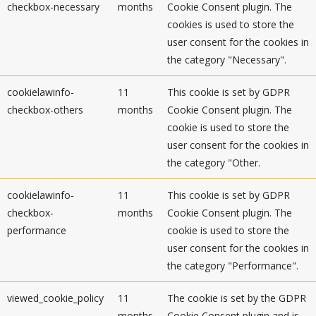
checkbox-necessary
months
Cookie Consent plugin. The
cookies is used to store the
user consent for the cookies in
the category "Necessary".
cookielawinfo-
11
This cookie is set by GDPR
checkbox-others
months
Cookie Consent plugin. The
cookie is used to store the
user consent for the cookies in
the category "Other.
cookielawinfo-
11
This cookie is set by GDPR
checkbox-
months
Cookie Consent plugin. The
performance
cookie is used to store the
user consent for the cookies in
the category "Performance".
viewed_cookie_policy
11
The cookie is set by the GDPR
months
Cookie Consent plugin and is