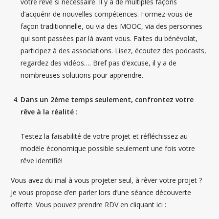
votre rêve si nécessaire. Il y a de multiples façons
d’acquérir de nouvelles compétences. Formez-vous de
façon traditionnelle, ou via des MOOC, via des personnes
qui sont passées par là avant vous. Faites du bénévolat,
participez à des associations. Lisez, écoutez des podcasts,
regardez des vidéos…. Bref pas d’excuse, il y a de
nombreuses solutions pour apprendre.
Dans un 2ème temps seulement, confrontez votre
rêve à la réalité
:
Testez la faisabilité de votre projet et réfléchissez au
modèle économique possible seulement une fois votre
rêve identifié!
Vous avez du mal à vous projeter seul, à rêver votre projet ?
Je vous propose d’en parler lors d’une séance découverte
offerte. Vous pouvez prendre RDV en cliquant ici :