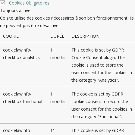
Cookies Obligatoires
Toujours activé
Ce site utilise des cookies nécessaires à son bon fonctionnement. Ils
ne peuvent pas être désactivés.
COOKIE
DURÉE
DESCRIPTION
cookielawinfo-
11
This cookie is set by GDPR
checkbox-analytics
months
Cookie Consent plugin. The
cookie is used to store the
user consent for the cookies in
the category "Analytics".
cookielawinfo-
11
The cookie is set by GDPR
checkbox-functional
months
cookie consent to record the
user consent for the cookies in
the category "Functional".
cookielawinfo-
11
This cookie is set by GDPR