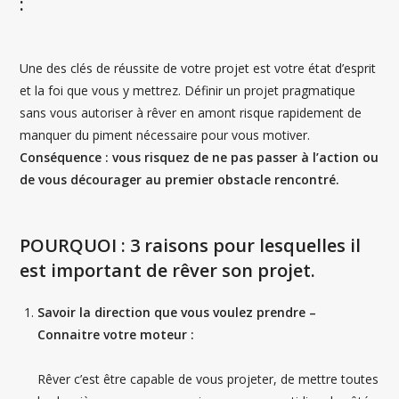
:
Une des clés de réussite de votre projet est votre état d’esprit
et la foi que vous y mettrez. Définir un projet pragmatique
sans vous autoriser à rêver en amont risque rapidement de
manquer du piment nécessaire pour vous motiver.
Conséquence : vous risquez de ne pas passer à l’action ou
de vous décourager au premier obstacle rencontré.
POURQUOI : 3 raisons pour lesquelles il
est important de rêver son projet.
Savoir la direction que vous voulez prendre –
Connaitre votre moteur :
Rêver c’est être capable de vous projeter, de mettre toutes