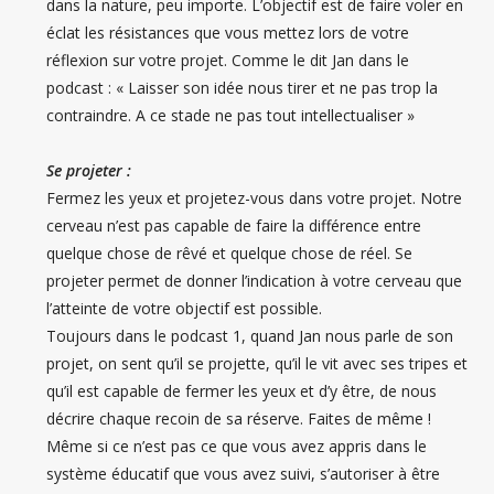
dans la nature, peu importe. L’objectif est de faire voler en
éclat les résistances que vous mettez lors de votre
réflexion sur votre projet. Comme le dit Jan dans le
podcast : « Laisser son idée nous tirer et ne pas trop la
contraindre. A ce stade ne pas tout intellectualiser »
Se projeter :
Fermez les yeux et projetez-vous dans votre projet. Notre
cerveau n’est pas capable de faire la différence entre
quelque chose de rêvé et quelque chose de réel. Se
projeter permet de donner l’indication à votre cerveau que
l’atteinte de votre objectif est possible.
Toujours dans le podcast 1, quand Jan nous parle de son
projet, on sent qu’il se projette, qu’il le vit avec ses tripes et
qu’il est capable de fermer les yeux et d’y être, de nous
décrire chaque recoin de sa réserve. Faites de même !
Même si ce n’est pas ce que vous avez appris dans le
système éducatif que vous avez suivi, s’autoriser à être