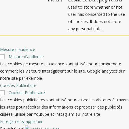
used to store whether or not
user has consented to the use
of cookies. It does not store
any personal data.
Mesure d'audience
Mesure d'audience
Les cookies de mesure d'audience sont utilisés pour comprendre
comment les visiteurs interagissent sur le site. Google analytics sur
notre site par exemple
Cookies Publicitaire
Cookies Publicitaire
Les cookies publicitaires sont utilisé pour suivre les visiteurs à travers
les sites pour récolter des informations et proposer des publicités
ciblées. utilisé par Youtube et Instagram sur notre site
Enregistrer & appliquer
Propulsé par