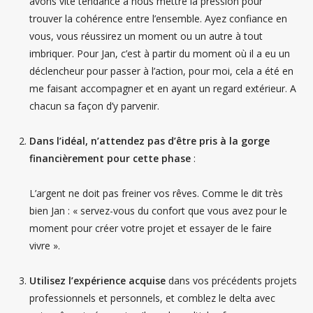
avons vite tendance à nous mettre la pression pour
trouver la cohérence entre l’ensemble. Ayez confiance en
vous, vous réussirez un moment ou un autre à tout
imbriquer. Pour Jan, c’est à partir du moment où il a eu un
déclencheur pour passer à l’action, pour moi, cela a été en
me faisant accompagner et en ayant un regard extérieur. A
chacun sa façon d’y parvenir.
Dans l’idéal, n’attendez pas d’être pris à la gorge
financièrement pour cette phase
:
L’argent ne doit pas freiner vos rêves. Comme le dit très
bien Jan : « servez-vous du confort que vous avez pour le
moment pour créer votre projet et essayer de le faire
vivre ».
Utilisez l’expérience acquise
dans vos précédents projets
professionnels et personnels, et comblez le delta avec