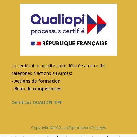
La certification qualité a été délivrée au titre des
catégories d'actions suivantes:
- Actions de formation
- Bilan de compétences
Certificat QUALIOPI ICPF
Copyright ©2022 Les Explorateurs Engagés