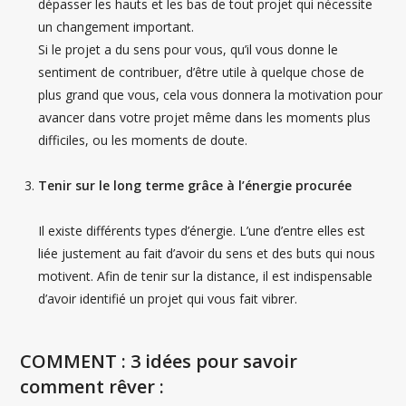
dépasser les hauts et les bas de tout projet qui nécessite
un changement important.
Si le projet a du sens pour vous, qu’il vous donne le
sentiment de contribuer, d’être utile à quelque chose de
plus grand que vous, cela vous donnera la motivation pour
avancer dans votre projet même dans les moments plus
difficiles, ou les moments de doute.
Tenir sur le long terme grâce à l’énergie procurée
Il existe différents types d’énergie. L’une d’entre elles est
liée justement au fait d’avoir du sens et des buts qui nous
motivent. Afin de tenir sur la distance, il est indispensable
d’avoir identifié un projet qui vous fait vibrer.
COMMENT : 3 idées pour savoir
comment rêver :