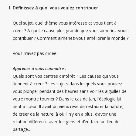
Définissez à quoi vous voulez contribuer
Quel sujet, quel thème vous intéresse et vous tient à
cœur ? A quelle cause plus grande que vous aimeriez-vous
contribuer ? Comment aimeriez-vous améliorer le monde ?
Vous n’avez pas d’idée :
Apprenez à vous connaitre :
Quels sont vos centres d’intérêt ? Les causes qui vous
tiennent à cœur ? Les sujets dans lesquels vous pouvez
vous plonger pendant des heures sans voir les aiguilles de
votre montre tourner ? Dans le cas de Jan, l’écologie lui
tient à cœur. Il avait un vieux rêve de restaurer la nature,
de créer de la nature là où il n’y en a plus, d’avoir une
relation différente avec les gens et d’en faire un lieu de
partage…