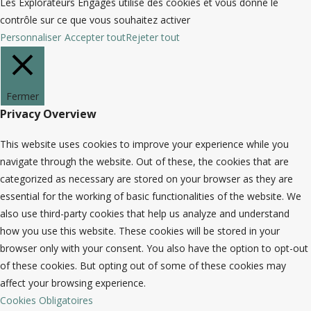
Les Explorateurs Engagés utilise des cookies et vous donne le
contrôle sur ce que vous souhaitez activer
Personnaliser
Accepter tout
Rejeter tout
Fermer
Privacy Overview
This website uses cookies to improve your experience while you
navigate through the website. Out of these, the cookies that are
categorized as necessary are stored on your browser as they are
essential for the working of basic functionalities of the website. We
also use third-party cookies that help us analyze and understand
how you use this website. These cookies will be stored in your
browser only with your consent. You also have the option to opt-out
of these cookies. But opting out of some of these cookies may
affect your browsing experience.
Cookies Obligatoires