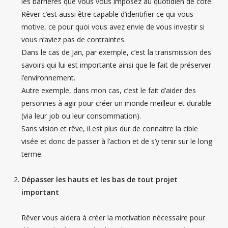
les barrières que vous vous imposez au quotidien de côté.
Rêver c’est aussi être capable d’identifier ce qui vous
motive, ce pour quoi vous avez envie de vous investir si
vous n’aviez pas de contraintes.
Dans le cas de Jan, par exemple, c’est la transmission des
savoirs qui lui est importante ainsi que le fait de préserver
l’environnement.
Autre exemple, dans mon cas, c’est le fait d’aider des
personnes à agir pour créer un monde meilleur et durable
(via leur job ou leur consommation).
Sans vision et rêve, il est plus dur de connaitre la cible
visée et donc de passer à l’action et de s’y tenir sur le long
terme.
Dépasser les hauts et les bas de tout projet
important
Rêver vous aidera à créer la motivation nécessaire pour