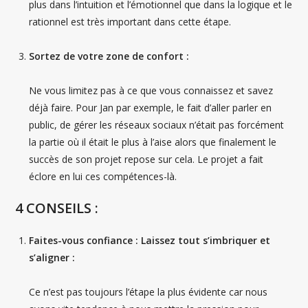
plus dans l’intuition et l’émotionnel que dans la logique et le
rationnel est très important dans cette étape.
Sortez de votre zone de confort :
Ne vous limitez pas à ce que vous connaissez et savez
déjà faire. Pour Jan par exemple, le fait d’aller parler en
public, de gérer les réseaux sociaux n’était pas forcément
la partie où il était le plus à l’aise alors que finalement le
succès de son projet repose sur cela. Le projet a fait
éclore en lui ces compétences-là.
4 CONSEILS :
Faites-vous confiance : Laissez tout s’imbriquer et
s’aligner :
Ce n’est pas toujours l’étape la plus évidente car nous