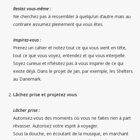
Restez vous-même :
Ne cherchez pas à ressembler à quelqu’un d’autre mais au
contraire assumez pleinement qui vous êtes.
Inspirez-vous :
Prenez un cahier et notez tout ce qui vous vient en tête,
tout ce que vous voyez, entendez et qui vous interpelle.
Soyez curieux et n’hésitez pas à vous inspirer de ce qui
existe déjà. Dans le projet de Jan, par exemple, les Shelters
au Danemark.
Lâchez prise et projetez vous
Lâcher prise :
Autorisez-vous des moments où vous ne faites rien à part
rêvasser. Autorisez votre esprit à voyager.
Sous la douche, en écoutant de la musique, en marchant