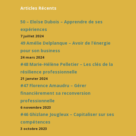
Articles Récents
50 – Eloïse Dubois – Apprendre de ses
expériences
7 juillet 2024
49 Amélie Delplanque – Avoir de l’énergie
pour son business
24 mars 2024
#48 Marie-Hélène Pelletier – Les clés de la
résilience professionnelle
21 janvier 2024
#47 Florence Amaudru – Gérer
financièrement sa reconversion
professionnelle
6 novembre 2023
#46 Ghizlane Jougleux – Capitaliser sur ses
compétences
3 octobre 2023