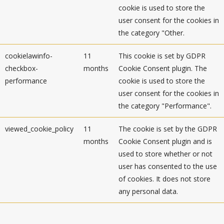
cookie is used to store the
user consent for the cookies in
the category "Other.
cookielawinfo-
11
This cookie is set by GDPR
checkbox-
months
Cookie Consent plugin. The
performance
cookie is used to store the
user consent for the cookies in
the category "Performance".
viewed_cookie_policy
11
The cookie is set by the GDPR
months
Cookie Consent plugin and is
used to store whether or not
user has consented to the use
of cookies. It does not store
any personal data.