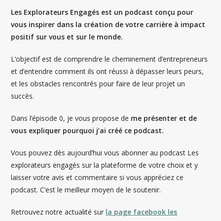
Les Explorateurs Engagés est un podcast conçu pour
vous inspirer dans la création de votre carrière à impact
positif sur vous et sur le monde.
L’objectif est de comprendre le cheminement d’entrepreneurs
et d’entendre comment ils ont réussi à dépasser leurs peurs,
et les obstacles rencontrés pour faire de leur projet un
succès.
Dans l’épisode 0, je vous propose de
me présenter et de
vous expliquer pourquoi j’ai créé ce podcast.
Vous pouvez dès aujourd’hui vous abonner au podcast Les
explorateurs engagés sur la plateforme de votre choix et y
laisser votre avis et commentaire si vous appréciez ce
podcast. C’est le meilleur moyen de le soutenir.
Retrouvez notre actualité sur
la page facebook les