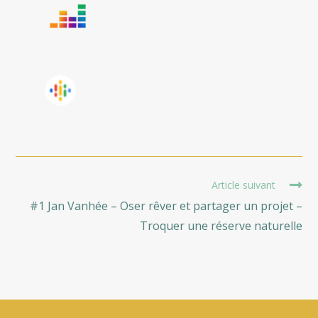
Read
Article suivant
more
#1 Jan Vanhée – Oser rêver et partager un projet –
articles
Troquer une réserve naturelle