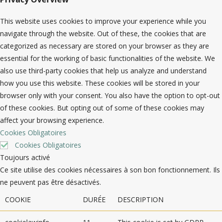
This website uses cookies to improve your experience while you
navigate through the website. Out of these, the cookies that are
categorized as necessary are stored on your browser as they are
essential for the working of basic functionalities of the website. We
also use third-party cookies that help us analyze and understand
how you use this website. These cookies will be stored in your
browser only with your consent. You also have the option to opt-out
of these cookies. But opting out of some of these cookies may
affect your browsing experience.
Cookies Obligatoires
Cookies Obligatoires
Toujours activé
Ce site utilise des cookies nécessaires à son bon fonctionnement. Ils
ne peuvent pas être désactivés.
COOKIE
DURÉE
DESCRIPTION