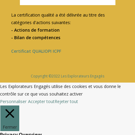
La certification qualité a été délivrée au titre des
catégories d'actions suivantes:
- Actions de formation
- Bilan de compétences
Certificat QUALIOPI ICPF
Copyright ©2022 Les Explorateurs Engagés
Les Explorateurs Engagés utilise des cookies et vous donne le
contrôle sur ce que vous souhaitez activer
Personnaliser
Accepter tout
Rejeter tout
Fermer
Privacy Overview