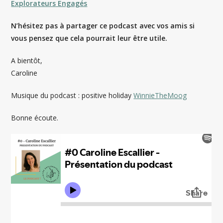
Explorateurs Engagés
N’hésitez pas à partager ce podcast avec vos amis si
vous pensez que cela pourrait leur être utile.
A bientôt,
Caroline
Musique du podcast : positive holiday
WinnieTheMoog
Bonne écoute.