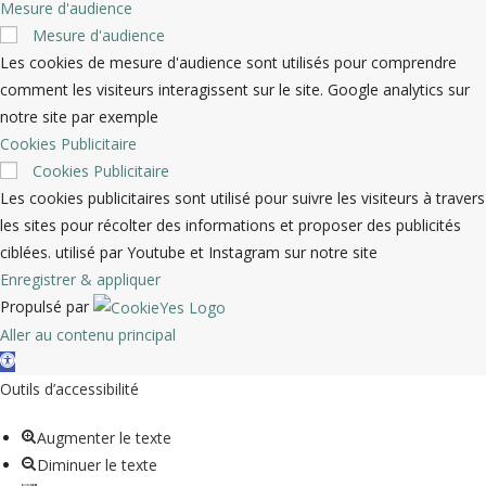
Mesure d'audience
Mesure d'audience
Les cookies de mesure d'audience sont utilisés pour comprendre
comment les visiteurs interagissent sur le site. Google analytics sur
notre site par exemple
Cookies Publicitaire
Cookies Publicitaire
Les cookies publicitaires sont utilisé pour suivre les visiteurs à travers
les sites pour récolter des informations et proposer des publicités
ciblées. utilisé par Youtube et Instagram sur notre site
Enregistrer & appliquer
Propulsé par
Aller au contenu principal
Ouvrir la barre d’outils
Outils d’accessibilité
Augmenter le texte
Diminuer le texte