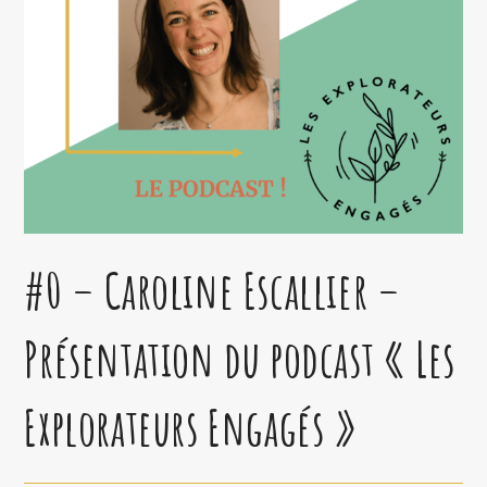
#0 – Caroline Escallier –
Présentation du podcast « Les
Explorateurs Engagés »