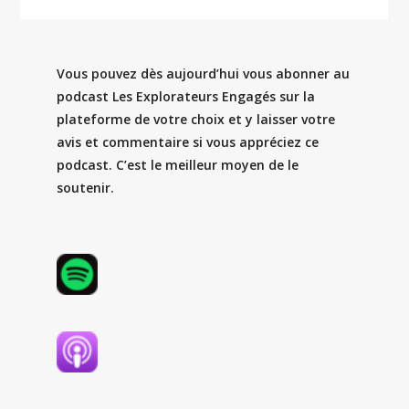
Vous pouvez dès aujourd’hui vous abonner au
podcast Les Explorateurs Engagés sur la
plateforme de votre choix et y laisser votre
avis et commentaire si vous appréciez ce
podcast. C’est le meilleur moyen de le
soutenir.