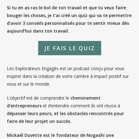
Si tu en as ras le bol de ton travail et que tu veux faire
bouger les choses, je t’ai créé un quiz qui va te permettre
d’avoir 3 conseils personnalisés pour te sentir mieux dès
aujourd’hui dans ton travail.
JE FAIS LE QUIZ
Les Explorateurs Engagés est un podcast conçu pour vous
inspirer dans la création de votre carrière à impact positif sur
vous et sur le monde.
L’objectif est de comprendre le
cheminement
d’entrepreneurs
et d’entendre comment ils ont réussi à
dépasser leurs peurs, et les obstacles rencontrés pour
faire de leur projet un succès.
Mickaël Duvette est le fondateur de Nogashi une