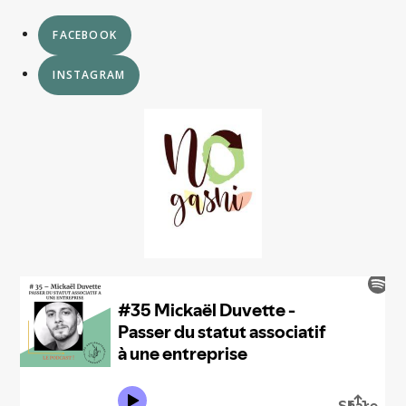
FACEBOOK
INSTAGRAM