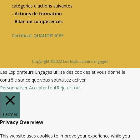
catégories d'actions suivantes:
- Actions de formation
- Bilan de compétences
Certificat QUALIOPI ICPF
Copyright ©2022 Les Explorateurs Engagés
Les Explorateurs Engagés utilise des cookies et vous donne le
contrôle sur ce que vous souhaitez activer
Personnaliser
Accepter tout
Rejeter tout
Fermer
Privacy Overview
This website uses cookies to improve your experience while you