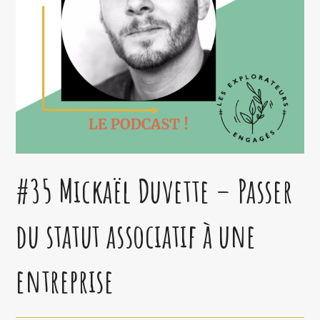
#35 Mickaël Duvette – Passer
du statut associatif à une
entreprise