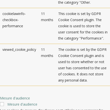
the category "Other.
cookielawinfo-
11
This cookie is set by GDPR
checkbox-
months
Cookie Consent plugin. The
performance
cookie is used to store the
user consent for the cookies in
the category "Performance".
viewed_cookie_policy
11
The cookie is set by the GDPR
months
Cookie Consent plugin and is
used to store whether or not
user has consented to the use
of cookies. It does not store
any personal data.
Mesure d'audience
Mesure d'audience