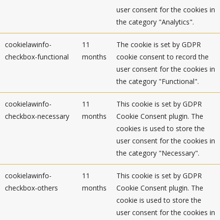
user consent for the cookies in
the category "Analytics".
cookielawinfo-
11
The cookie is set by GDPR
checkbox-functional
months
cookie consent to record the
user consent for the cookies in
the category "Functional".
cookielawinfo-
11
This cookie is set by GDPR
checkbox-necessary
months
Cookie Consent plugin. The
cookies is used to store the
user consent for the cookies in
the category "Necessary".
cookielawinfo-
11
This cookie is set by GDPR
checkbox-others
months
Cookie Consent plugin. The
cookie is used to store the
user consent for the cookies in