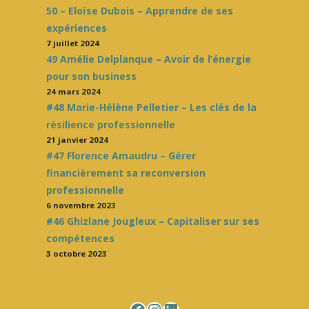
50 – Eloïse Dubois – Apprendre de ses
expériences
7 juillet 2024
49 Amélie Delplanque – Avoir de l’énergie
pour son business
24 mars 2024
#48 Marie-Hélène Pelletier – Les clés de la
résilience professionnelle
21 janvier 2024
#47 Florence Amaudru – Gérer
financièrement sa reconversion
professionnelle
6 novembre 2023
#46 Ghizlane Jougleux – Capitaliser sur ses
compétences
3 octobre 2023