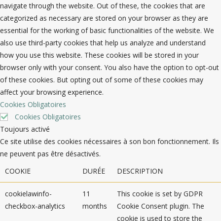
navigate through the website. Out of these, the cookies that are
categorized as necessary are stored on your browser as they are
essential for the working of basic functionalities of the website. We
also use third-party cookies that help us analyze and understand
how you use this website. These cookies will be stored in your
browser only with your consent. You also have the option to opt-out
of these cookies. But opting out of some of these cookies may
affect your browsing experience.
Cookies Obligatoires
Cookies Obligatoires
Toujours activé
Ce site utilise des cookies nécessaires à son bon fonctionnement. Ils
ne peuvent pas être désactivés.
COOKIE
DURÉE
DESCRIPTION
cookielawinfo-
11
This cookie is set by GDPR
checkbox-analytics
months
Cookie Consent plugin. The
cookie is used to store the