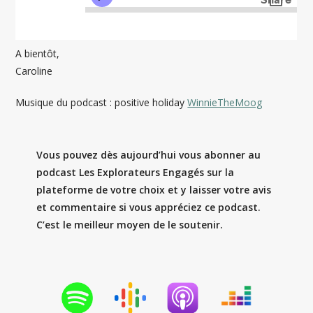
A bientôt,
Caroline
Musique du podcast : positive holiday
WinnieTheMoog
Vous pouvez dès aujourd’hui vous abonner au
podcast Les Explorateurs Engagés sur la
plateforme de votre choix et y laisser votre avis
et commentaire si vous appréciez ce podcast.
C’est le meilleur moyen de le soutenir.