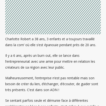
Charlotte Robert a 38 ans, 3 enfants et a toujours travaillé
dans la com’ où elle s’est épanouie pendant près de 20 ans.
Il y a 6 ans, après un burn out, elle se lance dans
l’entrepreneuriat avec une amie pour mettre en relation les
créateurs de sa région avec leur public.
Malheureusement, l’entreprise n’est pas rentable mais son
besoin de créer du lien, d’échanger, d’écouter, de guider sont
très présents. C’est dans son ADN !
Se sentant parfois seule et démunie face à différentes