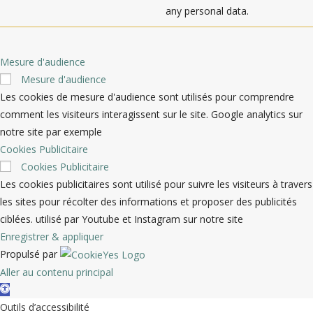
any personal data.
Mesure d'audience
Mesure d'audience
Les cookies de mesure d'audience sont utilisés pour comprendre
comment les visiteurs interagissent sur le site. Google analytics sur
notre site par exemple
Cookies Publicitaire
Cookies Publicitaire
Les cookies publicitaires sont utilisé pour suivre les visiteurs à travers
les sites pour récolter des informations et proposer des publicités
ciblées. utilisé par Youtube et Instagram sur notre site
Enregistrer & appliquer
Propulsé par
Aller au contenu principal
Ouvrir la barre d’outils
Outils d’accessibilité