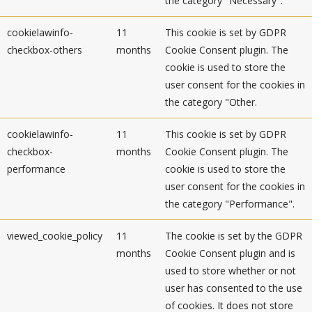
the category "Necessary".
cookielawinfo-
11
This cookie is set by GDPR
checkbox-others
months
Cookie Consent plugin. The
cookie is used to store the
user consent for the cookies in
the category "Other.
cookielawinfo-
11
This cookie is set by GDPR
checkbox-
months
Cookie Consent plugin. The
performance
cookie is used to store the
user consent for the cookies in
the category "Performance".
viewed_cookie_policy
11
The cookie is set by the GDPR
months
Cookie Consent plugin and is
used to store whether or not
user has consented to the use
of cookies. It does not store