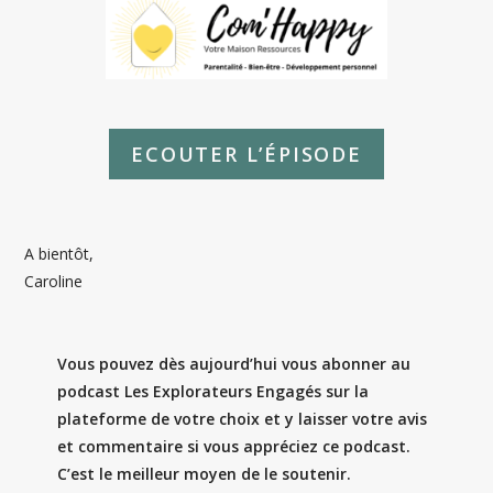
ECOUTER L’ÉPISODE
A bientôt,
Caroline
Vous pouvez dès aujourd’hui vous abonner au
podcast Les Explorateurs Engagés sur la
plateforme de votre choix et y laisser votre avis
et commentaire si vous appréciez ce podcast.
C’est le meilleur moyen de le soutenir.