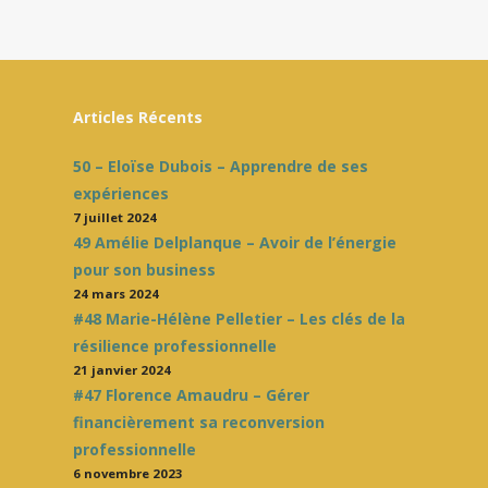
Articles Récents
50 – Eloïse Dubois – Apprendre de ses
expériences
7 juillet 2024
49 Amélie Delplanque – Avoir de l’énergie
pour son business
24 mars 2024
#48 Marie-Hélène Pelletier – Les clés de la
résilience professionnelle
21 janvier 2024
#47 Florence Amaudru – Gérer
financièrement sa reconversion
professionnelle
6 novembre 2023