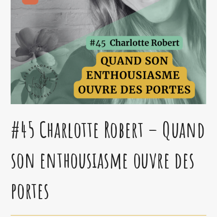
#45 Charlotte Robert – Quand
son enthousiasme ouvre des
portes