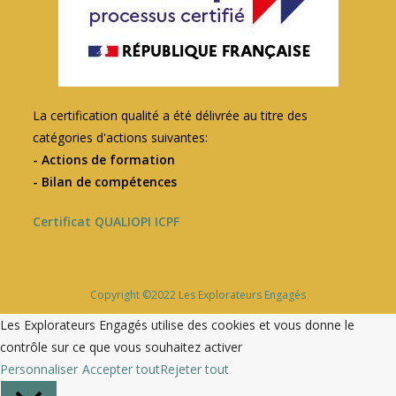
La certification qualité a été délivrée au titre des
catégories d'actions suivantes:
- Actions de formation
- Bilan de compétences
Certificat QUALIOPI ICPF
Copyright ©2022 Les Explorateurs Engagés
Les Explorateurs Engagés utilise des cookies et vous donne le
contrôle sur ce que vous souhaitez activer
Personnaliser
Accepter tout
Rejeter tout