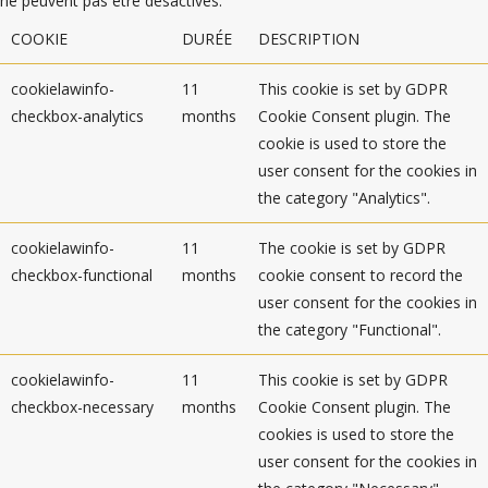
ne peuvent pas être désactivés.
COOKIE
DURÉE
DESCRIPTION
cookielawinfo-
11
This cookie is set by GDPR
checkbox-analytics
months
Cookie Consent plugin. The
cookie is used to store the
user consent for the cookies in
the category "Analytics".
cookielawinfo-
11
The cookie is set by GDPR
checkbox-functional
months
cookie consent to record the
user consent for the cookies in
the category "Functional".
cookielawinfo-
11
This cookie is set by GDPR
checkbox-necessary
months
Cookie Consent plugin. The
cookies is used to store the
user consent for the cookies in