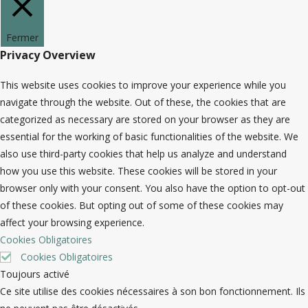
Fermer
Privacy Overview
This website uses cookies to improve your experience while you
navigate through the website. Out of these, the cookies that are
categorized as necessary are stored on your browser as they are
essential for the working of basic functionalities of the website. We
also use third-party cookies that help us analyze and understand
how you use this website. These cookies will be stored in your
browser only with your consent. You also have the option to opt-out
of these cookies. But opting out of some of these cookies may
affect your browsing experience.
Cookies Obligatoires
Cookies Obligatoires
Toujours activé
Ce site utilise des cookies nécessaires à son bon fonctionnement. Ils