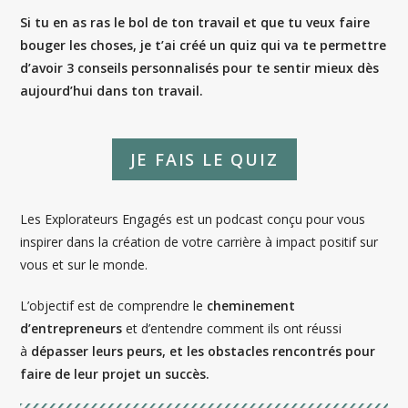
Si tu en as ras le bol de ton travail et que tu veux faire
bouger les choses, je t’ai créé un quiz qui va te permettre
d’avoir 3 conseils personnalisés pour te sentir mieux dès
aujourd’hui dans ton travail.
JE FAIS LE QUIZ
Les Explorateurs Engagés est un podcast conçu pour vous
inspirer dans la création de votre carrière à impact positif sur
vous et sur le monde.
L’objectif est de comprendre le
cheminement
d’entrepreneurs
et d’entendre comment ils ont réussi
à
dépasser leurs peurs, et les obstacles rencontrés pour
faire de leur projet un succès.