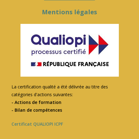
Mentions légales
La certification qualité a été délivrée au titre des
catégories d'actions suivantes:
- Actions de formation
- Bilan de compétences
Certificat QUALIOPI ICPF