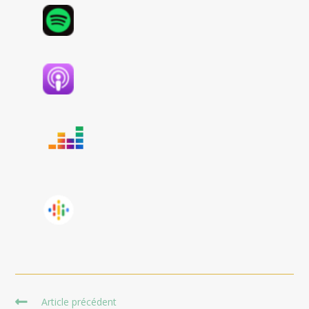
Read
Article précédent