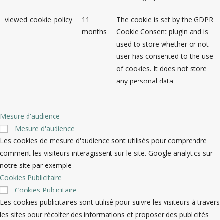
viewed_cookie_policy
11
The cookie is set by the GDPR
months
Cookie Consent plugin and is
used to store whether or not
user has consented to the use
of cookies. It does not store
any personal data.
Mesure d'audience
Mesure d'audience
Les cookies de mesure d'audience sont utilisés pour comprendre
comment les visiteurs interagissent sur le site. Google analytics sur
notre site par exemple
Cookies Publicitaire
Cookies Publicitaire
Les cookies publicitaires sont utilisé pour suivre les visiteurs à travers
les sites pour récolter des informations et proposer des publicités