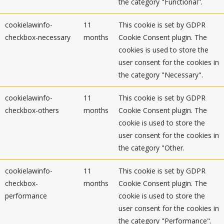
the category "Functional".
cookielawinfo-
11
This cookie is set by GDPR
checkbox-necessary
months
Cookie Consent plugin. The
cookies is used to store the
user consent for the cookies in
the category "Necessary".
cookielawinfo-
11
This cookie is set by GDPR
checkbox-others
months
Cookie Consent plugin. The
cookie is used to store the
user consent for the cookies in
the category "Other.
cookielawinfo-
11
This cookie is set by GDPR
checkbox-
months
Cookie Consent plugin. The
performance
cookie is used to store the
user consent for the cookies in
the category "Performance".