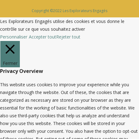
Copyright ©2022 Les Explorateurs Engagés
Les Explorateurs Engagés utilise des cookies et vous donne le
contrôle sur ce que vous souhaitez activer
Personnaliser
Accepter tout
Rejeter tout
Fermer
Privacy Overview
This website uses cookies to improve your experience while you
navigate through the website. Out of these, the cookies that are
categorized as necessary are stored on your browser as they are
essential for the working of basic functionalities of the website. We
also use third-party cookies that help us analyze and understand
how you use this website. These cookies will be stored in your
browser only with your consent. You also have the option to opt-out
of these cookies. But opting out of some of these cookies may