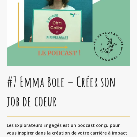
#7 Emma Bole – Créer son
job de coeur
Les Explorateurs Engagés est un podcast conçu pour
vous inspirer dans la création de votre carrière à impact