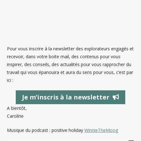
Pour vous inscrire à la newsletter des explorateurs engagés et
recevoir, dans votre boite mail, des contenus pour vous
inspirer, des conseils, des actualités pour vous rapprocher du
travail qui vous épanouira et aura du sens pour vous, c’est par
ici :
Je m’inscris à la newsletter
A bientôt,
Caroline
Musique du podcast : positive holiday
WinnieTheMoog