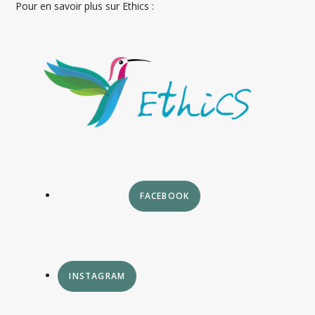
Pour en savoir plus sur Ethics :
FACEBOOK
INSTAGRAM