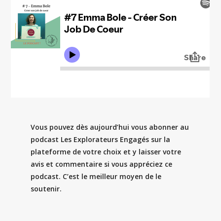
Vous pouvez dès aujourd’hui vous abonner au
podcast Les Explorateurs Engagés sur la
plateforme de votre choix et y laisser votre
avis et commentaire si vous appréciez ce
podcast. C’est le meilleur moyen de le
soutenir.