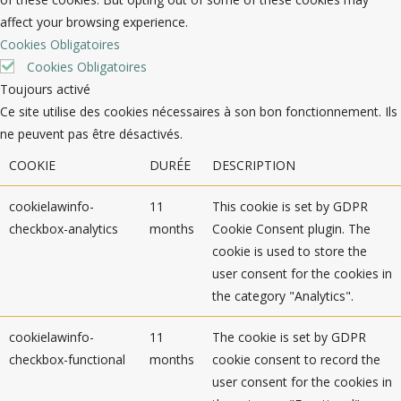
affect your browsing experience.
Cookies Obligatoires
Cookies Obligatoires
Toujours activé
Ce site utilise des cookies nécessaires à son bon fonctionnement. Ils
ne peuvent pas être désactivés.
COOKIE
DURÉE
DESCRIPTION
cookielawinfo-
11
This cookie is set by GDPR
checkbox-analytics
months
Cookie Consent plugin. The
cookie is used to store the
user consent for the cookies in
the category "Analytics".
cookielawinfo-
11
The cookie is set by GDPR
checkbox-functional
months
cookie consent to record the
user consent for the cookies in