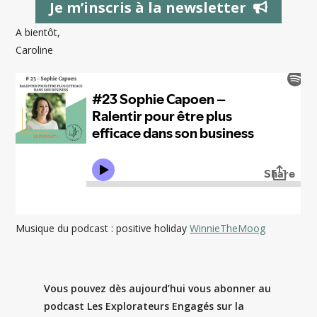
Je m’inscris à la newsletter
A bientôt,
Caroline
Musique du podcast : positive holiday
WinnieTheMoog
Vous pouvez dès aujourd’hui vous abonner au
podcast Les Explorateurs Engagés sur la