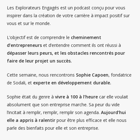
Les Explorateurs Engagés est un podcast conçu pour vous
inspirer dans la création de votre carrière à impact positif sur
vous et sur le monde.
L’objectif est de comprendre le
cheminement
d’entrepreneurs
et d’entendre comment ils ont réussi à
dépasser leurs peurs, et les obstacles rencontrés pour
faire de leur projet un succès.
Cette semaine, nous rencontrons
Sophie Capoen
, fondatrice
de Sodali, et
experte en développement durable.
Sophie était du genre à
vivre à 100 à l’heure
car elle voulait
absolument que son entreprise marche. Sa peur du vide
l’incitait à remplir, remplir, remplir son agenda.
Aujourd’hui
elle a appris à ralentir
pour être plus efficace et elle nous
parle des bienfaits pour elle et son entreprise.