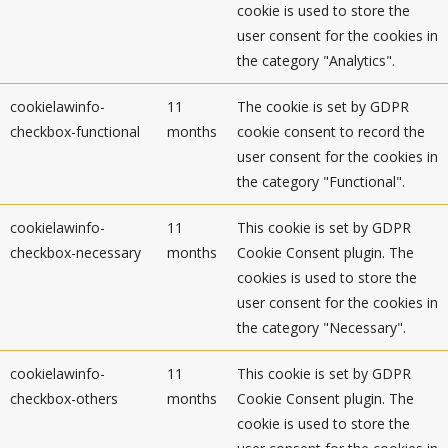
cookie is used to store the
user consent for the cookies in
the category "Analytics".
cookielawinfo-
11
The cookie is set by GDPR
checkbox-functional
months
cookie consent to record the
user consent for the cookies in
the category "Functional".
cookielawinfo-
11
This cookie is set by GDPR
checkbox-necessary
months
Cookie Consent plugin. The
cookies is used to store the
user consent for the cookies in
the category "Necessary".
cookielawinfo-
11
This cookie is set by GDPR
checkbox-others
months
Cookie Consent plugin. The
cookie is used to store the