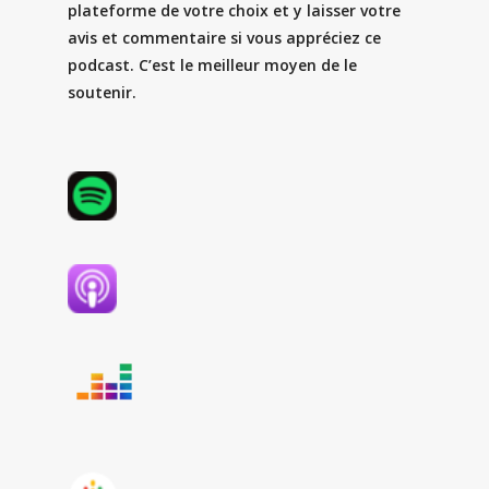
plateforme de votre choix et y laisser votre
avis et commentaire si vous appréciez ce
podcast. C’est le meilleur moyen de le
soutenir.