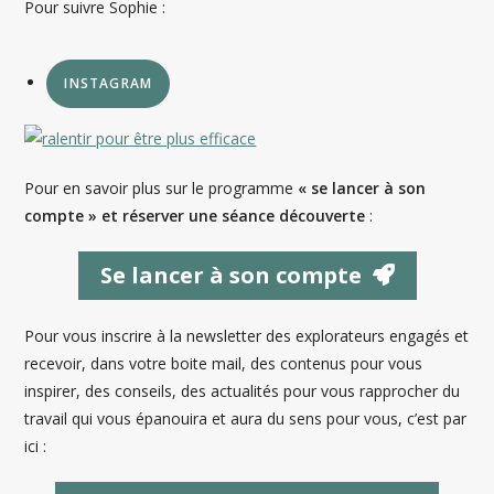
Pour suivre Sophie :
INSTAGRAM
Pour en savoir plus sur le programme
« se lancer à son
compte » et réserver une séance découverte
:
Se lancer à son compte
Pour vous inscrire à la newsletter des explorateurs engagés et
recevoir, dans votre boite mail, des contenus pour vous
inspirer, des conseils, des actualités pour vous rapprocher du
travail qui vous épanouira et aura du sens pour vous, c’est par
ici :