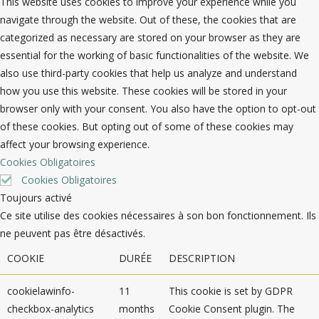
This website uses cookies to improve your experience while you
navigate through the website. Out of these, the cookies that are
categorized as necessary are stored on your browser as they are
essential for the working of basic functionalities of the website. We
also use third-party cookies that help us analyze and understand
how you use this website. These cookies will be stored in your
browser only with your consent. You also have the option to opt-out
of these cookies. But opting out of some of these cookies may
affect your browsing experience.
Cookies Obligatoires
Cookies Obligatoires
Toujours activé
Ce site utilise des cookies nécessaires à son bon fonctionnement. Ils
ne peuvent pas être désactivés.
COOKIE
DURÉE
DESCRIPTION
cookielawinfo-
11
This cookie is set by GDPR
checkbox-analytics
months
Cookie Consent plugin. The