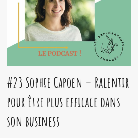
#23 Sophie Capoen – Ralentir
pour être plus efficace dans
son business