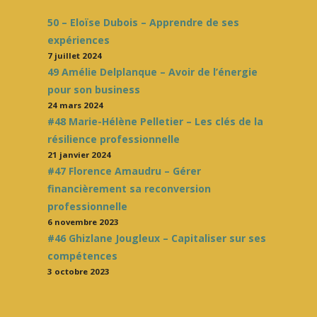
50 – Eloïse Dubois – Apprendre de ses
expériences
7 juillet 2024
49 Amélie Delplanque – Avoir de l’énergie
pour son business
24 mars 2024
#48 Marie-Hélène Pelletier – Les clés de la
résilience professionnelle
21 janvier 2024
#47 Florence Amaudru – Gérer
financièrement sa reconversion
professionnelle
6 novembre 2023
#46 Ghizlane Jougleux – Capitaliser sur ses
compétences
3 octobre 2023