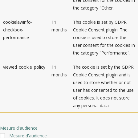
user consent for the cookies in
the category "Other.
cookielawinfo-
11
This cookie is set by GDPR
checkbox-
months
Cookie Consent plugin. The
performance
cookie is used to store the
user consent for the cookies in
the category "Performance".
viewed_cookie_policy
11
The cookie is set by the GDPR
months
Cookie Consent plugin and is
used to store whether or not
user has consented to the use
of cookies. It does not store
any personal data.
Mesure d'audience
Mesure d'audience