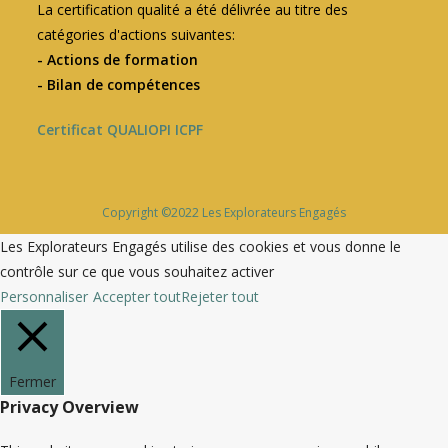
La certification qualité a été délivrée au titre des
catégories d'actions suivantes:
- Actions de formation
- Bilan de compétences
Certificat QUALIOPI ICPF
Copyright ©2022 Les Explorateurs Engagés
Les Explorateurs Engagés utilise des cookies et vous donne le
contrôle sur ce que vous souhaitez activer
Personnaliser
Accepter tout
Rejeter tout
Fermer
Privacy Overview