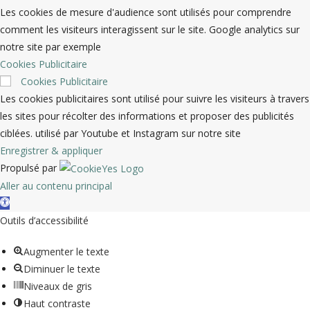
Les cookies de mesure d'audience sont utilisés pour comprendre
comment les visiteurs interagissent sur le site. Google analytics sur
notre site par exemple
Cookies Publicitaire
Cookies Publicitaire
Les cookies publicitaires sont utilisé pour suivre les visiteurs à travers
les sites pour récolter des informations et proposer des publicités
ciblées. utilisé par Youtube et Instagram sur notre site
Enregistrer & appliquer
Propulsé par
Aller au contenu principal
Ouvrir la barre d’outils
Outils d’accessibilité
Augmenter le texte
Diminuer le texte
Niveaux de gris
Haut contraste