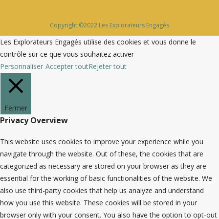
Copyright ©2022 Les Explorateurs Engagés
Les Explorateurs Engagés utilise des cookies et vous donne le
contrôle sur ce que vous souhaitez activer
Personnaliser
Accepter tout
Rejeter tout
Fermer
Privacy Overview
This website uses cookies to improve your experience while you
navigate through the website. Out of these, the cookies that are
categorized as necessary are stored on your browser as they are
essential for the working of basic functionalities of the website. We
also use third-party cookies that help us analyze and understand
how you use this website. These cookies will be stored in your
browser only with your consent. You also have the option to opt-out