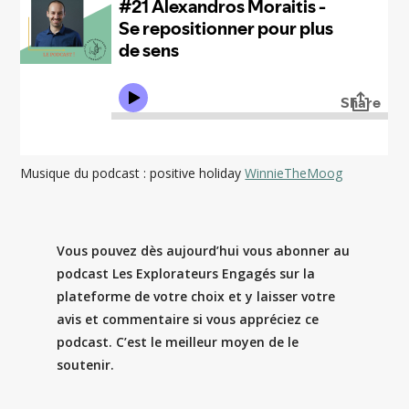
Musique du podcast : positive holiday
WinnieTheMoog
Vous pouvez dès aujourd’hui vous abonner au
podcast Les Explorateurs Engagés sur la
plateforme de votre choix et y laisser votre
avis et commentaire si vous appréciez ce
podcast. C’est le meilleur moyen de le
soutenir.