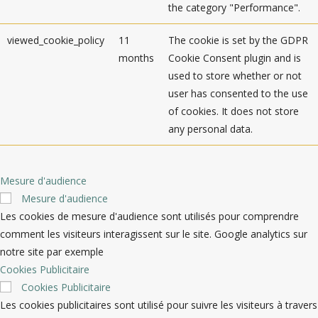
the category "Performance".
viewed_cookie_policy
11
The cookie is set by the GDPR
months
Cookie Consent plugin and is
used to store whether or not
user has consented to the use
of cookies. It does not store
any personal data.
Mesure d'audience
Mesure d'audience
Les cookies de mesure d'audience sont utilisés pour comprendre
comment les visiteurs interagissent sur le site. Google analytics sur
notre site par exemple
Cookies Publicitaire
Cookies Publicitaire
Les cookies publicitaires sont utilisé pour suivre les visiteurs à travers