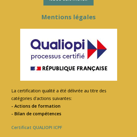
Mentions légales
La certification qualité a été délivrée au titre des
catégories d'actions suivantes:
- Actions de formation
- Bilan de compétences
Certificat QUALIOPI ICPF