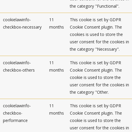
the category "Functional".
cookielawinfo-
11
This cookie is set by GDPR
checkbox-necessary
months
Cookie Consent plugin. The
cookies is used to store the
user consent for the cookies in
the category "Necessary".
cookielawinfo-
11
This cookie is set by GDPR
checkbox-others
months
Cookie Consent plugin. The
cookie is used to store the
user consent for the cookies in
the category "Other.
cookielawinfo-
11
This cookie is set by GDPR
checkbox-
months
Cookie Consent plugin. The
performance
cookie is used to store the
user consent for the cookies in