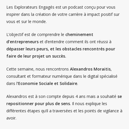
Les Explorateurs Engagés est un podcast conçu pour vous
inspirer dans la création de votre carrière à impact positif sur
vous et sur le monde.
L’objectif est de comprendre le
cheminement
d’entrepreneurs
et d’entendre comment ils ont réussi à
dépasser leurs peurs, et les obstacles rencontrés pour
faire de leur projet un succès.
Cette semaine, nous rencontrons
Alexandros Moraitis
,
consultant et formateur numérique dans le digital spécialisé
dans l
’Economie Sociale et Solidaire
.
Alexandros est à son compte depuis 4 ans mais a souhaité
se
repositionner pour plus de sens
. Il nous explique les
différentes étapes qu’il a traversées et les points de vigilance à
avoir.