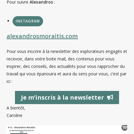
Pour suivre
Alexandros
:
INSTAGRAM
alexandrosmoraitis.com
Pour vous inscrire à la newsletter des explorateurs engagés et
recevoir, dans votre boite mail, des contenus pour vous
inspirer, des conseils, des actualités pour vous rapprocher du
travail qui vous épanouira et aura du sens pour vous, c’est par
ici :
Je m’inscris à la newsletter
A bientôt,
Caroline